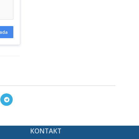
ada
KONTAKT