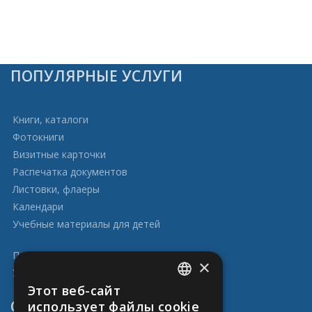
ПОПУЛЯРНЫЕ УСЛУГИ
Книги, каталоги
Фотокниги
Визитные карточки
Распечатка документов
Листовки, флаеры
Календари
Учебные материалы для детей
Политика конфиденциальности
×
Условия использования
Этот веб-сайт
ENGLISH
ССЫЛКИ
использует файлы cookie