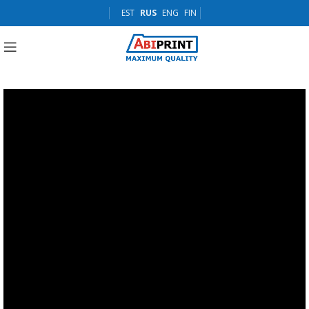
EST
RUS
ENG
FIN