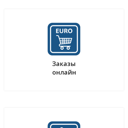
Заказы
онлайн