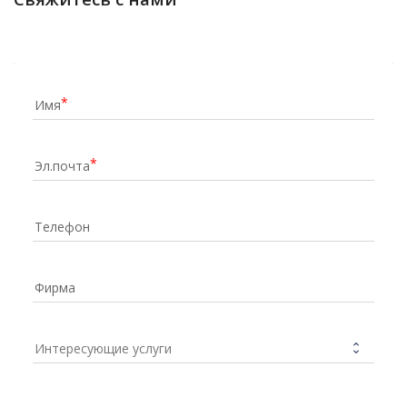
Имя
Эл.почта
Телефон
Фирма