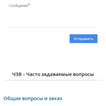
Сообщение
Отправить
ЧЗВ – Часто задаваемые вопросы
Общие вопросы и заказ