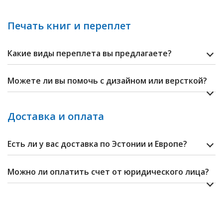
Печать книг и переплет
Какие виды переплета вы предлагаете?
Можете ли вы помочь с дизайном или версткой?
Доставка и оплата
Есть ли у вас доставка по Эстонии и Eвропе?
Можно ли оплатить счет от юридического лица?