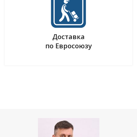
Доставка
по Евросоюзу