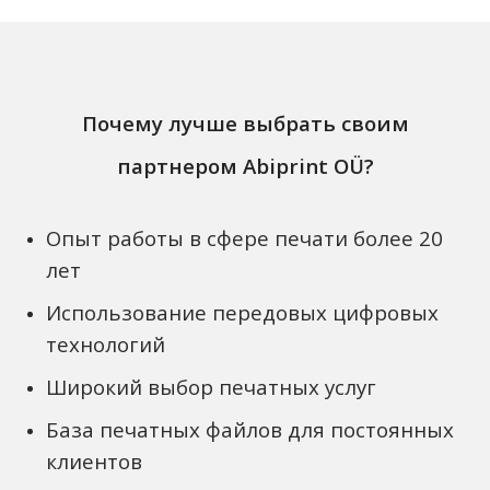
Почему лучше выбрать cвоим
партнером Abiprint OÜ?
Опыт работы в сфере печати более 20
лет
Использование передовых цифровых
технологий
Широкий выбор печатных услуг
База печатных файлов для постоянных
клиентов