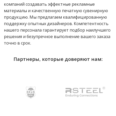
компаний создавать эффектные рекламные
материалы и качественную печатную сувенирную
продукцию. Мы предлагаем квалифицированную
поддержку опытных дизайнеров. Компетентность
нашего персонала гарантирует подбор наилучшего
решения и безупречное выполнение вашего заказа
точно в срок.
Партнеры, которые доверяют нам: