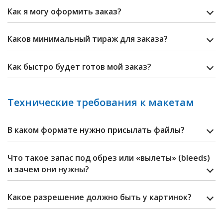
Как я могу оформить заказ?
Каков минимальный тираж для заказа?
Как быстро будет готов мой заказ?
Технические требования к макетам
В каком формате нужно присылать файлы?
Что такое запас под обрез или «вылеты» (bleeds)
и зачем они нужны?
Какое разрешение должно быть у картинок?