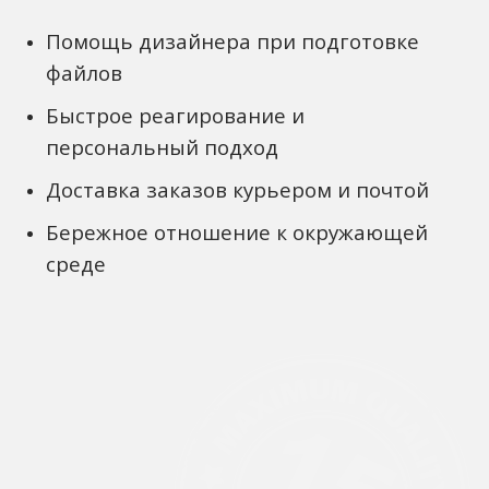
Помощь дизайнера при подготовке
файлов
Быстрое реагирование и
персональный подход
Доставка заказов курьером и почтой
Бережное отношение к окружающей
среде