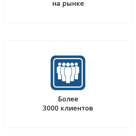
на рынке
Более
3000 клиентов