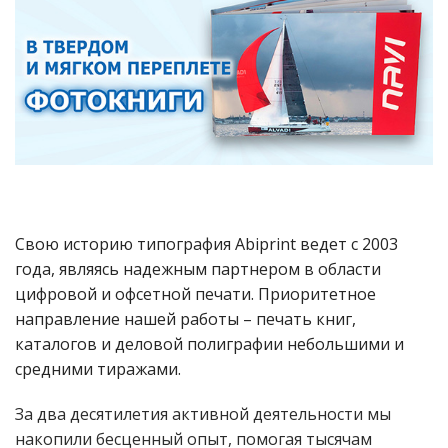
Свою историю типография Abiprint ведет с 2003
года, являясь надежным партнером в области
цифровой и офсетной печати. Приоритетное
направление нашей работы – печать книг,
каталогов и деловой полиграфии небольшими и
средними тиражами.
За два десятилетия активной деятельности мы
накопили бесценный опыт, помогая тысячам