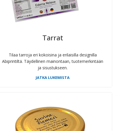
Tarrat
Tilaa tarroja eri kokoisina ja erilaisilla designilla
Abiprintiltä. Täydellinen mainontaan, tuotemerkintään
ja sisustukseen.
JATKA LUKEMISTA