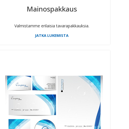
Mainospakkaus
Valmistamme erilaisia tavarapakkauksia.
JATKA LUKEMISTA