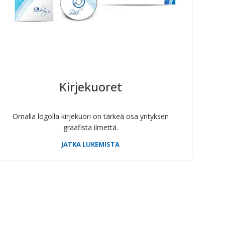
Kirjekuoret
Omalla logolla kirjekuori on tärkeä osa yrityksen
graafista ilmettä.
JATKA LUKEMISTA