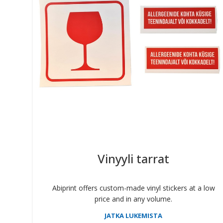
Vinyyli tarrat
Abiprint offers custom-made vinyl stickers at a low
price and in any volume.
JATKA LUKEMISTA