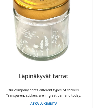
Läpinäkyvät tarrat
Our company prints different types of stickers.
Transparent stickers are in great demand today.
JATKA LUKEMISTA